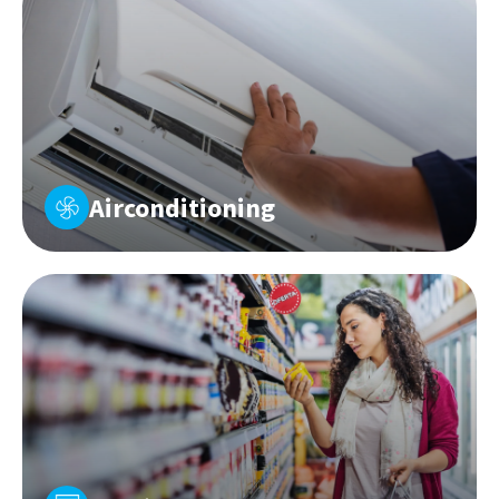
Airconditioning