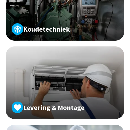
Koudetechniek
Levering & Montage