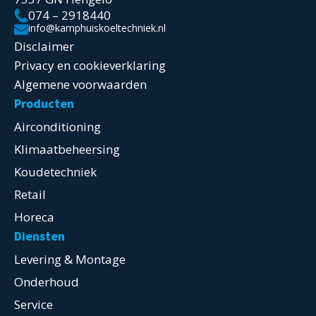
074 – 2918440
info@kamphuiskoeltechniek.nl
Disclaimer
Privacy en cookieverklaring
Algemene voorwaarden
Producten
Airconditioning
Klimaatbeheersing
Koudetechniek
Retail
Horeca
Diensten
Levering & Montage
Onderhoud
Service