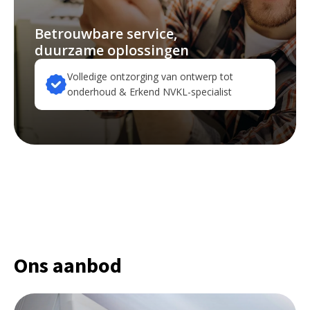
Betrouwbare service,
duurzame oplossingen
Volledige ontzorging van ontwerp tot
onderhoud & Erkend NVKL-specialist
Ons aanbod