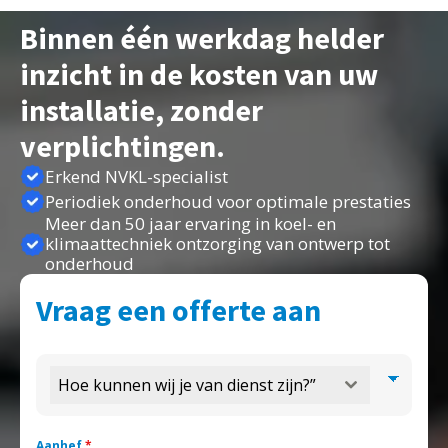
Binnen één werkdag helder
inzicht in de kosten van uw
installatie, zonder
verplichtingen.
Erkend NVKL-specialist
Periodiek onderhoud voor optimale prestaties
Meer dan 50 jaar ervaring in koel- en
klimaattechniek ontzorging van ontwerp tot
onderhoud
Vraag een offerte aan
Hoe kunnen wij je van dienst zijn?”
Aanhef
*