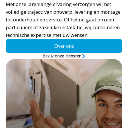
Met onze jarenlange ervaring verzorgen wij het
volledige traject: van ontwerp, levering en montage
tot onderhoud en service. Of het nu gaat om een
particuliere of zakelijke installatie, wij combineren
technische expertise met uw wensen
Over ons
Bekijk onze diensten