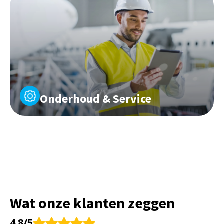
Onderhoud & Service
Wat onze klanten zeggen
4.8/5