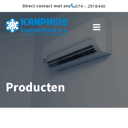
Direct contact met ons
074 – 2918440
Producten