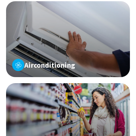
Airconditioning