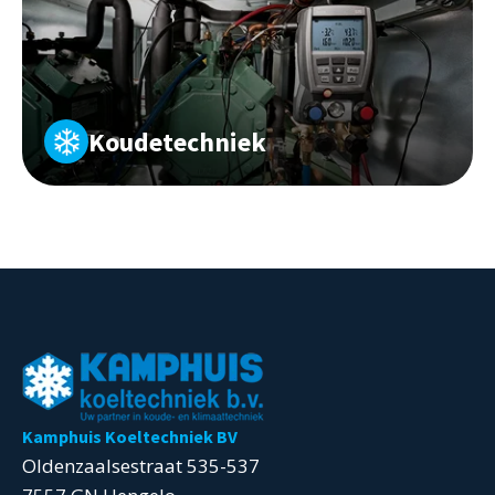
Koudetechniek
Kamphuis Koeltechniek BV
Oldenzaalsestraat 535-537